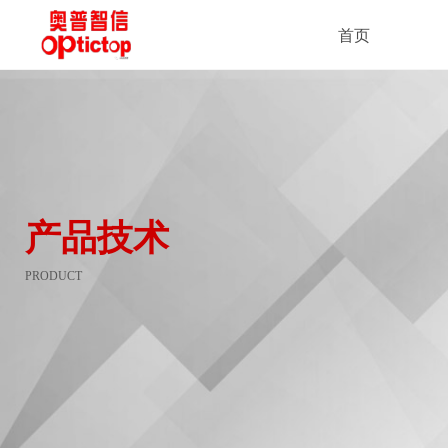
首页
产品技术
PRODUCT