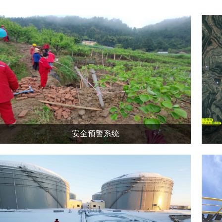
安全预警系统