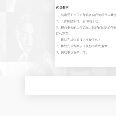
岗位要求：
1、能承受工作压力并具备自我管理及自我
2、工作脚踏实地，有冲劲干劲；
3、锲而不舍的工作态度、良好的团队协作
岗位职责：
1、协助完成售前技术支持工作；
2、协助完成方案设计及标书应答盖章；
3、辅助市场营销工作。