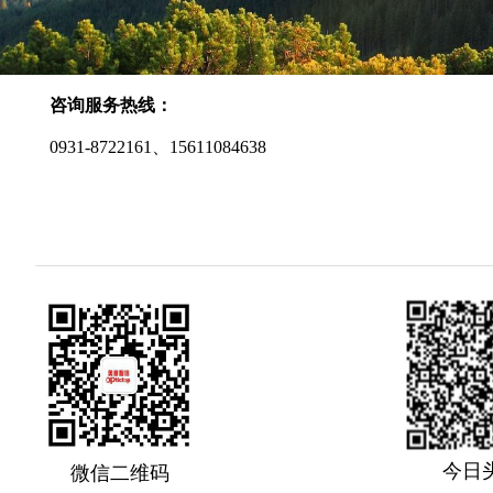
咨询服务热线：
0931-8722161、
15611084638
今日
微信二维码