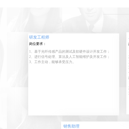
研发工程师
岗位要求：
1、基于光纤传感产品的测试及软硬件设计开发工作；
2、进行信号处理、算法及人工智能维护及开发工作；
3、工作主动，能够承受压力。
销售助理