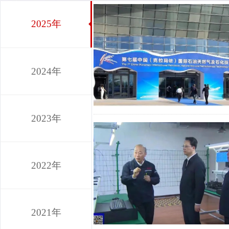
2025年
2024年
2023年
2022年
2021年