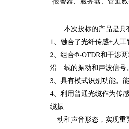
报警器、服务器、管道数
本次投标的产品是具有
1、融合了光纤传感+人工
2、组合Φ-OTDR和干
沿 线的振动和声波信号
3、具有模式识别功能。
4、利用普通光缆作为传
缆振
动和声音形态，实现重