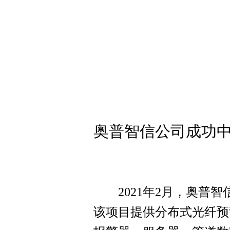
奥普智信公司成功
2021年2月，奥普智
该项目提供分布式光纤预