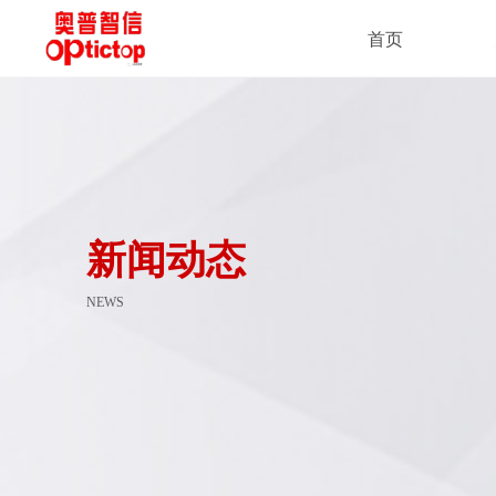
首页
新闻动态
NEWS