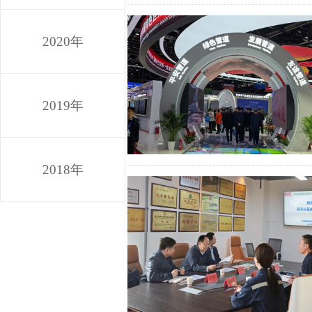
2020年
2019年
2018年